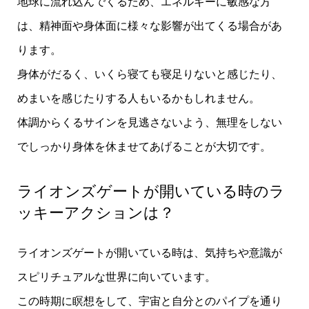
地球に流れ込んでくるため、エネルギーに敏感な方
は、精神面や身体面に様々な影響が出てくる場合があ
ります。
身体がだるく、いくら寝ても寝足りないと感じたり、
めまいを感じたりする人もいるかもしれません。
体調からくるサインを見逃さないよう、無理をしない
でしっかり身体を休ませてあげることが大切です。
ライオンズゲートが開いている時のラ
ッキーアクションは？
ライオンズゲートが開いている時は、気持ちや意識が
スピリチュアルな世界に向いています。
この時期に瞑想をして、宇宙と自分とのパイプを通り