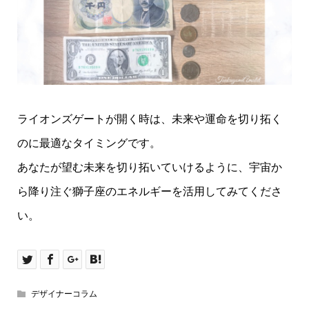
ライオンズゲートが開く時は、未来や運命を切り拓く
のに最適なタイミングです。
あなたが望む未来を切り拓いていけるように、宇宙か
ら降り注ぐ獅子座のエネルギーを活用してみてくださ
い。
デザイナーコラム