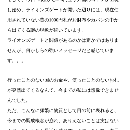
し始め、ライオンズゲートが開いた辺りには、現在使
用されていない昔の1000円札がお財布やカバンの中か
ら出てくる謎の現象が続いています。
ライオンズゲートと関係があるのかは定かではありま
せんが、何かしらの強いメッセージだと感じていま
す。。。
行ったことのない国のお金や、使ったことのないお札
が突然出てくるなんて、今までの私には想像できませ
んでした。
ただ、こんなに頻繁に物質として目の前に表れると、
今までの既成概念が崩れ、ありえないことは実はない