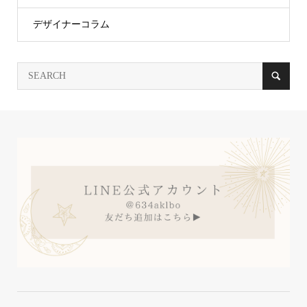
デザイナーコラム