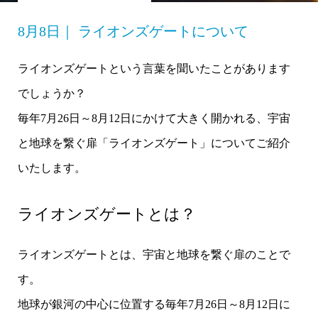
8月8日｜ ライオンズゲートについて
ライオンズゲートという言葉を聞いたことがあります
でしょうか？
毎年7月26日～8月12日にかけて大きく開かれる、宇宙
と地球を繋ぐ扉「ライオンズゲート」についてご紹介
いたします。
ライオンズゲートとは？
ライオンズゲートとは、宇宙と地球を繋ぐ扉のことで
す。
地球が銀河の中心に位置する毎年7月26日～8月12日に