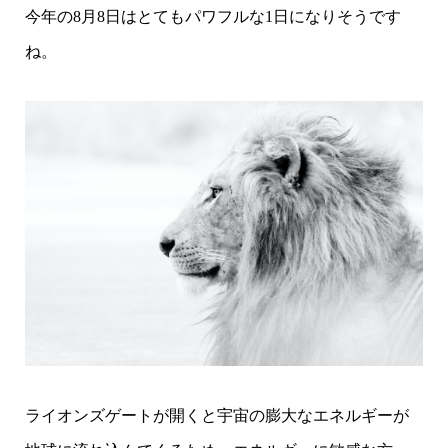
今年の8月8日はとてもパワフルな1日になりそうです
ね。
ライオンズゲートが開くと宇宙の膨大なエネルギーが