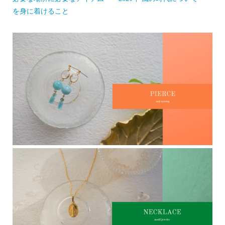
を身に着けること