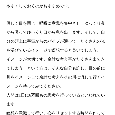
やすくしておくのがおすすめです。
優しく目を閉じ、呼吸に意識を集中させ、ゆっくり鼻
から吸ってゆっくり口から息を出します。そして、自
分の頭上に宇宙からのパイプが通って、たくさんの光
を浴びているイメージで瞑想すると良いでしょう。
イメージが大切です。余計な考え事がたくさん出てき
てしまう！という方は、そんな自分も許し、目の前に
川をイメージして余計な考えをその川に流して行くイ
メージを持ってみてください。
人間は1日に6万回もの思考を行っているといわれてい
ます。
瞑想を意識して行い、心をリセットする時間を作って