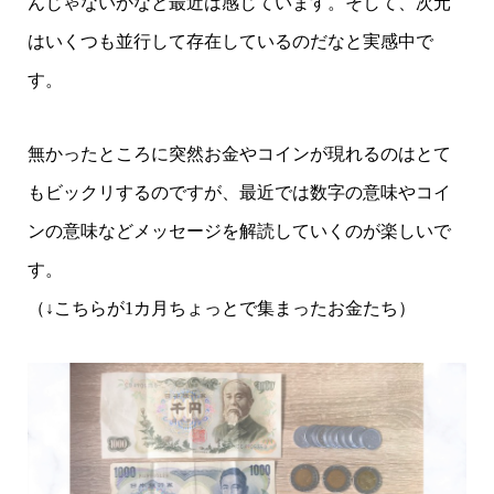
んじゃないかなと最近は感じています。そして、次元
はいくつも並行して存在しているのだなと実感中で
す。
無かったところに突然お金やコインが現れるのはとて
もビックリするのですが、最近では数字の意味やコイ
ンの意味などメッセージを解読していくのが楽しいで
す。
（↓こちらが1カ月ちょっとで集まったお金たち）