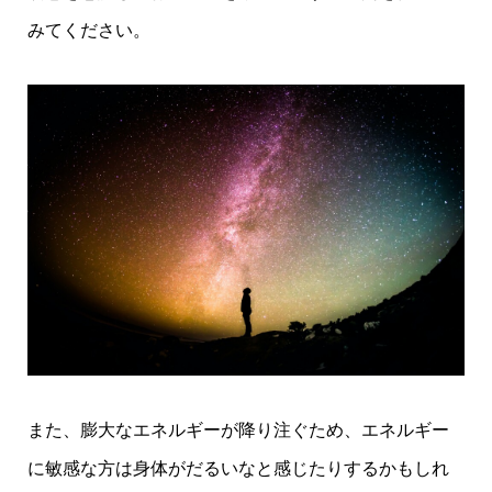
みてください。
また、膨大なエネルギーが降り注ぐため、エネルギー
に敏感な方は身体がだるいなと感じたりするかもしれ