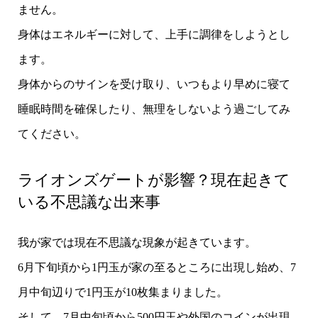
ません。
身体はエネルギーに対して、上手に調律をしようとし
ます。
身体からのサインを受け取り、いつもより早めに寝て
睡眠時間を確保したり、無理をしないよう過ごしてみ
てください。
ライオンズゲートが影響？現在起きて
いる不思議な出来事
我が家では現在不思議な現象が起きています。
6月下旬頃から1円玉が家の至るところに出現し始め、7
月中旬辺りで1円玉が10枚集まりました。
そして、7月中旬頃から500円玉や外国のコインが出現