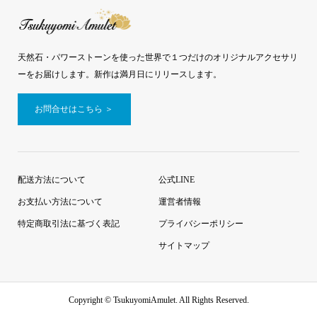
天然石・パワーストーンを使った世界で１つだけのオリジナルアクセサリ
ーをお届けします。新作は満月日にリリースします。
お問合せはこちら ＞
配送方法について
公式LINE
お支払い方法について
運営者情報
特定商取引法に基づく表記
プライバシーポリシー
サイトマップ
Copyright ©
TsukuyomiAmulet. All Rights Reserved.