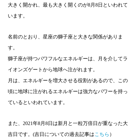
大きく開かれ、最も大きく開くのが8月8日といわれて
います。
名前のとおり、星座の獅子座と大きな関係がありま
す。
獅子座が持つパワフルなエネルギーは、月を介してラ
イオンズゲートから地球へ注がれます。
月は、エネルギーを増大させる役割があるので、この
頃に地球に注がれるエネルギーは強力なパワーを持っ
ているといわれています。
また、2021年8月8日は新月と一粒万倍日が重なった大
吉日です。(吉日についての過去記事は
こちら
）