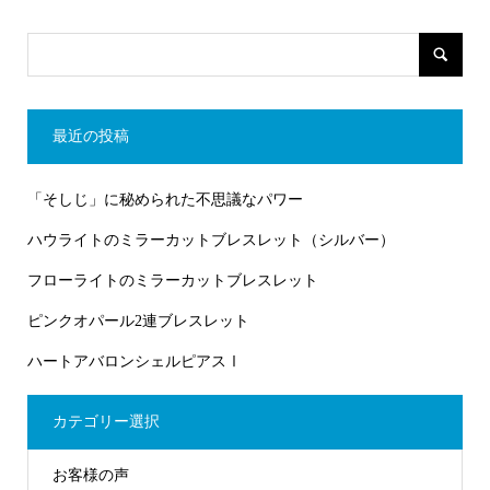
最近の投稿
「そしじ」に秘められた不思議なパワー
ハウライトのミラーカットブレスレット（シルバー）
フローライトのミラーカットブレスレット
ピンクオパール2連ブレスレット
ハートアバロンシェルピアスⅠ
カテゴリー選択
お客様の声