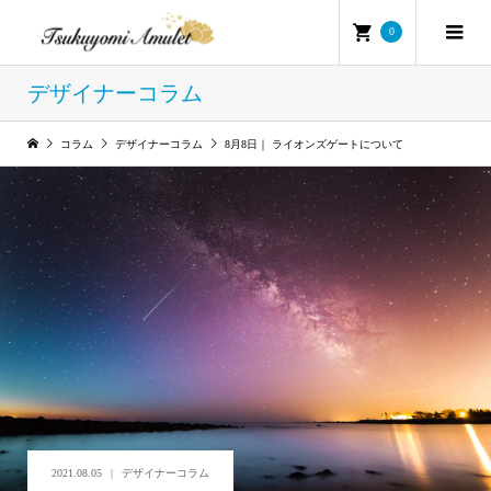
0
デザイナーコラム
コラム
デザイナーコラム
8月8日｜ ライオンズゲートについて
2021.08.05
デザイナーコラム