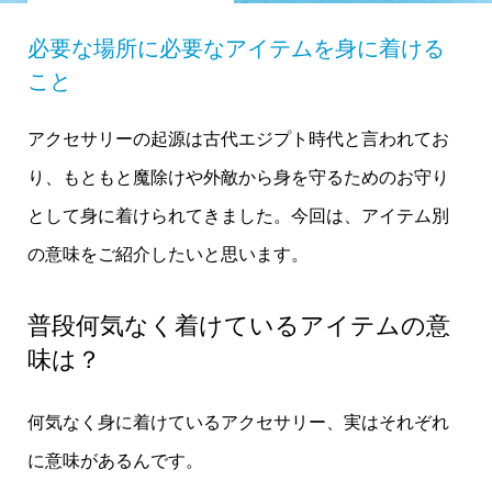
必要な場所に必要なアイテムを身に着ける
こと
アクセサリーの起源は古代エジプト時代と言われてお
り、もともと魔除けや外敵から身を守るためのお守り
として身に着けられてきました。今回は、アイテム別
の意味をご紹介したいと思います。
普段何気なく着けているアイテムの意
味は？
何気なく身に着けているアクセサリー、実はそれぞれ
に意味があるんです。