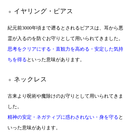
イヤリング・ピアス
紀元前3000年頃まで遡るとされるピアスは、耳から悪
霊が入るのを防ぐお守りとして用いられてきました。
思考をクリアにする・直観力を高める・安定した気持
ちを得る
といった意味があります。
ネックレス
古来より呪術や魔除けのお守りとして用いられてきま
した。
精神の安定・ネガティブに惑わされない・身を守る
と
いった意味があります。