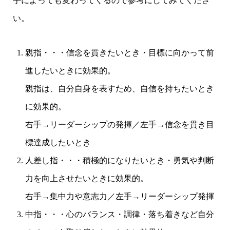
手によっても変わってくるので参考にしてみてくださ
い。
親指・・・信念を貫きたいとき・目標に向かって前
進したいときに効果的。
親指は、自分自身を表すため、自信を持ちたいとき
に効果的。
右手→リーダーシップの発揮／左手→信念を貫き目
標達成したいとき
人差し指・・・積極的になりたいとき・勇気や判断
力を向上させたいときに効果的。
右手→集中力や意志力／左手→リーダーシップ発揮
中指・・・心のバランス・調律・落ち着きなど自分