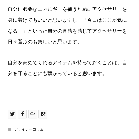
自分に必要なエネルギーを補うためにアクセサリーを
身に着けてもいいと思いますし、「今日はここが気に
なる！」といった自分の直感を感じてアクセサリーを
日々選ぶのも楽しいと思います。
自分を高めてくれるアイテムを持っておくことは、自
分を守ることにも繋がっていると思います。
デザイナーコラム