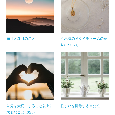
満月と新月のこと
不思議のメダイチャームの意
味について
自分を大切にすること以上に
住まいを掃除する重要性
大切なことはない