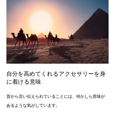
自分を高めてくれるアクセサリーを身
に着ける意味
昔から言い伝えられていることには、何かしら意味が
あるような気がしています。