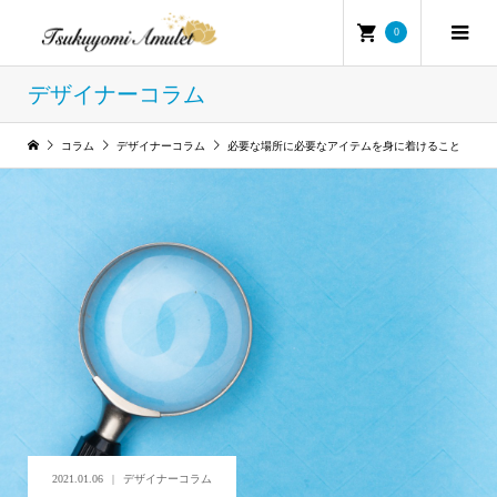
0
デザイナーコラム
コラム
デザイナーコラム
必要な場所に必要なアイテムを身に着けること
2021.01.06
デザイナーコラム