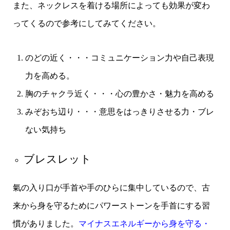
また、ネックレスを着ける場所によっても効果が変わ
ってくるので参考にしてみてください。
のどの近く・・・コミュニケーション力や自己表現
力を高める。
胸のチャクラ近く・・・心の豊かさ・魅力を高める
みぞおち辺り・・・意思をはっきりさせる力・ブレ
ない気持ち
ブレスレット
氣の入り口が手首や手のひらに集中しているので、古
来から身を守るためにパワーストーンを手首にする習
慣がありました。
マイナスエネルギーから身を守る・