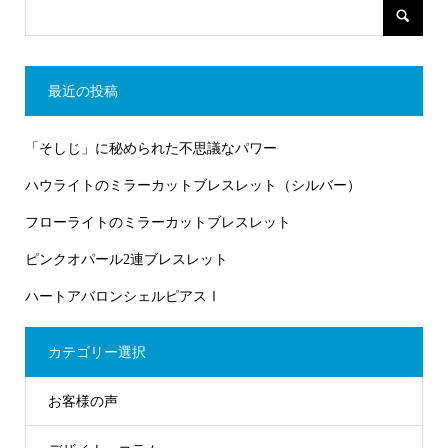
最近の投稿
「そしじ」に秘められた不思議なパワー
ハウライトのミラーカットブレスレット（シルバー）
フローライトのミラーカットブレスレット
ピンクオパール2連ブレスレット
ハートアバロンシェルピアスⅠ
カテゴリー選択
お客様の声