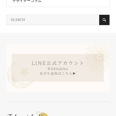
デザイナーコラム