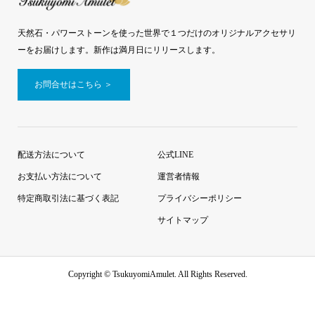
天然石・パワーストーンを使った世界で１つだけのオリジナルアクセサリ
ーをお届けします。新作は満月日にリリースします。
お問合せはこちら ＞
配送方法について
公式LINE
お支払い方法について
運営者情報
特定商取引法に基づく表記
プライバシーポリシー
サイトマップ
Copyright ©
TsukuyomiAmulet. All Rights Reserved.