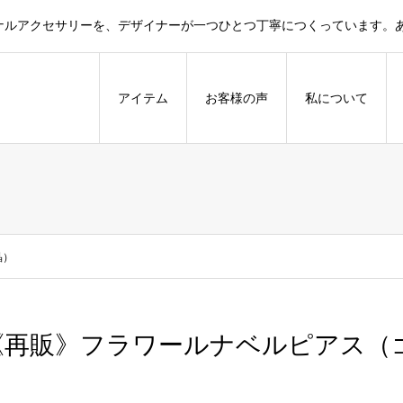
ナルアクセサリーを、デザイナーが一つひとつ丁寧につくっています。
アイテム
お客様の声
私について
晶）
《再販》フラワールナベルピアス（