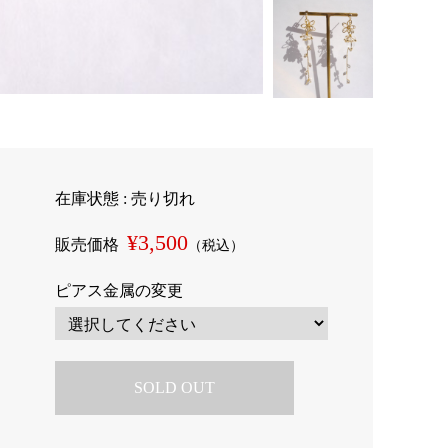
在庫状態 : 売り切れ
¥3,500
販売価格
（税込）
ピアス金属の変更
SOLD OUT