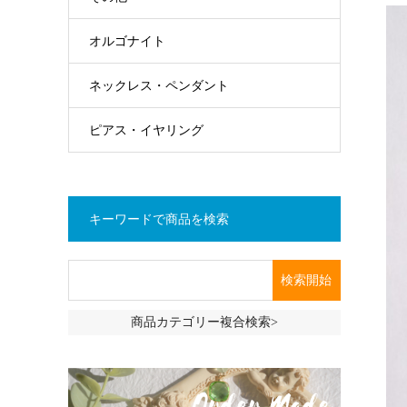
オルゴナイト
ネックレス・ペンダント
ピアス・イヤリング
キーワードで商品を検索
商品カテゴリー複合検索>