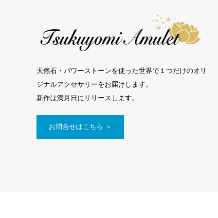
天然石・パワーストーンを使った世界で１つだけのオリ
ジナルアクセサリーをお届けします。
新作は満月日にリリースします。
お問合せはこちら ＞