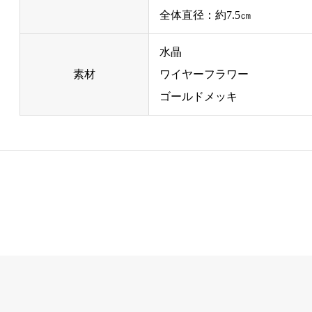
全体直径：約7.5㎝
水晶
素材
ワイヤーフラワー
ゴールドメッキ