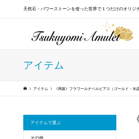
天然石・パワーストーンを使った世界で１つだけのオリジ
アイテム
アイテム
《再販》フラワールナベルピアス（ゴールド・水
アイテムで選ぶ
その他