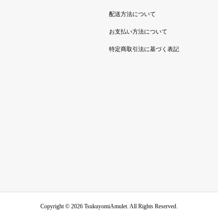
配送方法について
お支払い方法について
特定商取引法に基づく表記
Copyright ©
2026
TsukuyomiAmulet. All Rights Reserved.