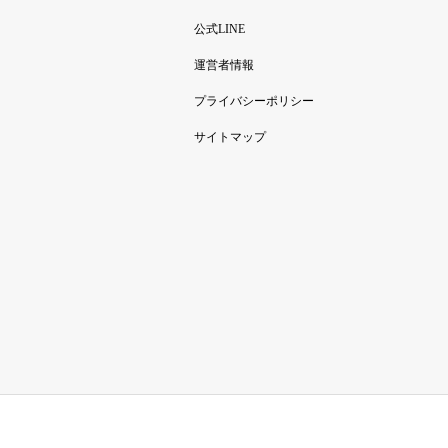
公式LINE
運営者情報
プライバシーポリシー
サイトマップ