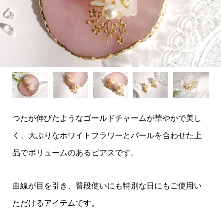
つたが伸びたようなゴールドチャームが華やかで美し
く、大ぶりなホワイトフラワーとパールを合わせた上
品でボリュームのあるピアスです。
曲線が目を引き、普段使いにも特別な日にもご使用い
ただけるアイテムです。