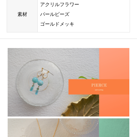
アクリルフラワー
素材
パールビーズ
ゴールドメッキ