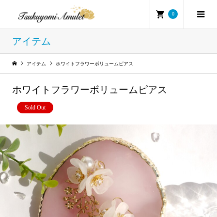
0
アイテム
アイテム
ホワイトフラワーボリュームピアス
ホワイトフラワーボリュームピアス
Sold Out