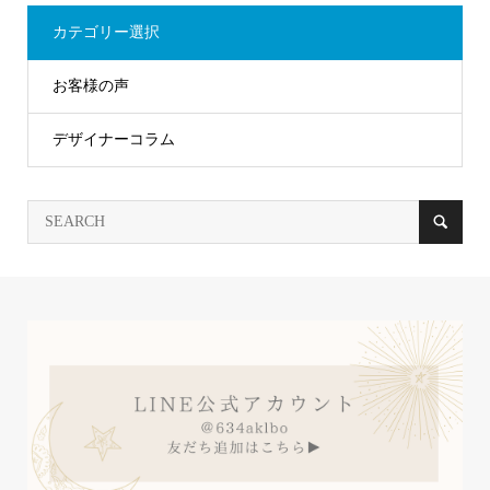
カテゴリー選択
お客様の声
デザイナーコラム