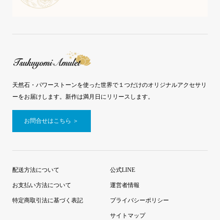
天然石・パワーストーンを使った世界で１つだけのオリジナルアクセサリ
ーをお届けします。新作は満月日にリリースします。
お問合せはこちら ＞
配送方法について
公式LINE
お支払い方法について
運営者情報
特定商取引法に基づく表記
プライバシーポリシー
サイトマップ