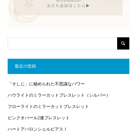
最近の投稿
「そしじ」に秘められた不思議なパワー
ハウライトのミラーカットブレスレット（シルバー）
フローライトのミラーカットブレスレット
ピンクオパール2連ブレスレット
ハートアバロンシェルピアスⅠ